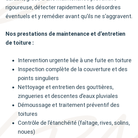
rigoureuse, détecter rapidement les désordres
éventuels et y remédier avant qu’ils ne s’aggravent.
Nos prestations de maintenance et d’entretien
de toiture :
Intervention urgente liée à une fuite en toiture
Inspection complète de la couverture et des
points singuliers
Nettoyage et entretien des gouttières,
zingueries et descentes d’eaux pluviales
Démoussage et traitement préventif des
toitures
Contrôle de l’étanchéité (faîtage, rives, solins,
noues)