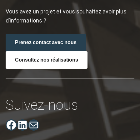
Vous avez un projet et vous souhaitez avoir plus
d’informations ?
Prenez contact avec nous
Consultez nos réalisations
Suivez-nous
Facebook
LinkedIn
E-mail