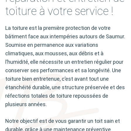
toiture à votre service !
La toiture est la première protection de votre
bâtiment face aux intempéries autours de Saumur.
Soumise en permanence aux variations
climatiques, aux mousses, aux débris et à
l’humidité, elle nécessite un entretien régulier pour
conserver ses performances et sa longévité. Une
toiture bien entretenue, c’est avant tout une
étanchéité durable, une structure préservée et des
réfections totales de toiture repoussées de
plusieurs années.
Notre objectif est de vous garantir un toit sain et
durable, grâce à une maintenance préventive