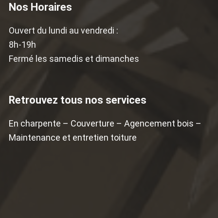
Nos Horaires
Ouvert du lundi au vendredi :
8h-19h
Fermé les samedis et dimanches
Retrouvez tous nos services
En charpente
–
Couverture
–
Agencement bois
–
Maintenance et entretien toiture