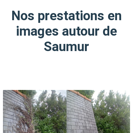
Nos prestations en
images
autour de
Saumur