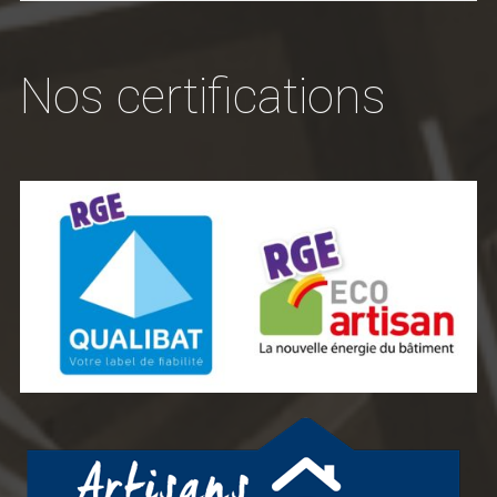
Nos certifications