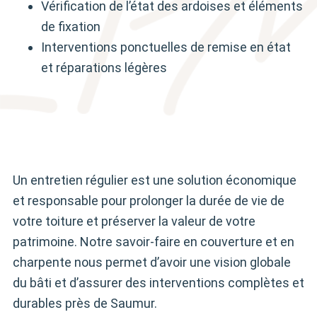
Vérification de l’état des ardoises et éléments
de fixation
Interventions ponctuelles de remise en état
et réparations légères
Un entretien régulier est une solution économique
et responsable pour prolonger la durée de vie de
votre toiture et préserver la valeur de votre
patrimoine. Notre savoir-faire en couverture et en
charpente nous permet d’avoir une vision globale
du bâti et d’assurer des interventions complètes et
durables près de Saumur.