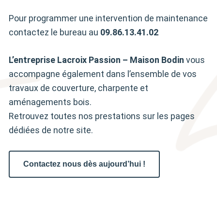
Pour programmer une intervention de maintenance
contactez le bureau au
09.86.13.41.02
L’entreprise Lacroix Passion – Maison Bodin
vous
accompagne également dans l’ensemble de vos
travaux de couverture, charpente et
aménagements bois.
Retrouvez toutes nos prestations sur les pages
dédiées de notre site.
Contactez
nous dès aujourd’hui !