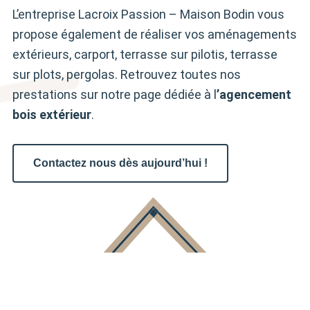
L’entreprise Lacroix Passion – Maison Bodin vous
propose également de réaliser vos aménagements
extérieurs, carport, terrasse sur pilotis, terrasse
sur plots, pergolas. Retrouvez toutes nos
prestations sur notre page dédiée à l
’agencement
bois extérieur
.
Contactez
nous dès aujourd’hui !