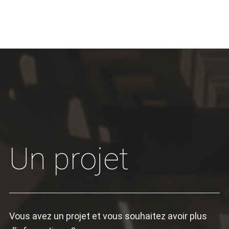
Un projet
Vous avez un projet et vous souhaitez avoir plus