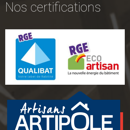
Nos certifications