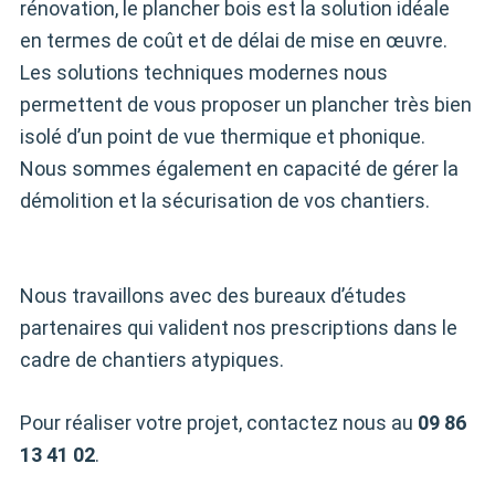
rénovation, le plancher bois est la solution idéale
en termes de coût et de délai de mise en œuvre.
Les solutions techniques modernes nous
permettent de vous proposer un plancher très bien
isolé d’un point de vue thermique et phonique.
Nous sommes également en capacité de gérer la
démolition et la sécurisation de vos chantiers.
Nous travaillons avec des bureaux d’études
partenaires qui valident nos prescriptions dans le
cadre de chantiers atypiques.
Pour réaliser votre projet, contactez nous au
09 86
13 41 02
.