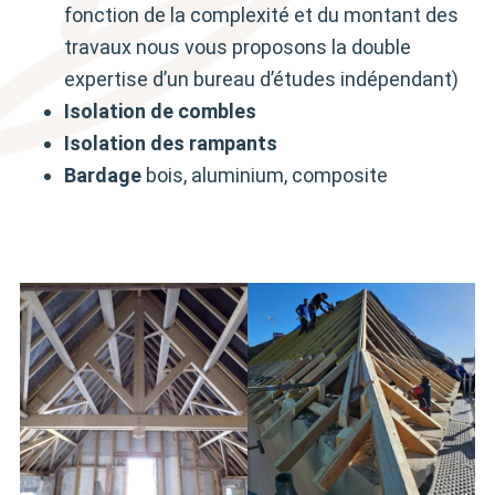
fonction de la complexité et du montant des
travaux nous vous proposons la double
expertise d’un bureau d’études indépendant)
Isolation de combles
Isolation des rampants
Bardage
bois, aluminium, composite