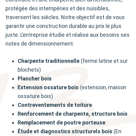
protégée des intempéries et des nuisibles,
traversent les siècles. Notre objectif est de vous
garantir une construction durable au prix le plus
juste. L’entreprise étudie et réalise aux besoins ses
notes de dimensionnement.
Charpente traditionnelle
(ferme latine et sur
blochets)
Plancher bois
Extension ossature bois
(extension, maison
ossature bois)
Contreventements de toiture
Renforcement de charpente, structure bois
Remplacement de poutre porteuse
Étude et diagnostics structurels bois
(En