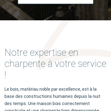
Notre expertise en
charpente à votre service
!
Le bois, matériau noble par excellence, est à la
base des constructions humaines depuis la nuit
des temps. Une maison bois correctement
construite et une charpente bien dimensionnée,