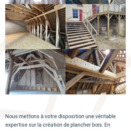
Nous mettons à votre disposition une véritable
expertise sur la création de plancher bois. En